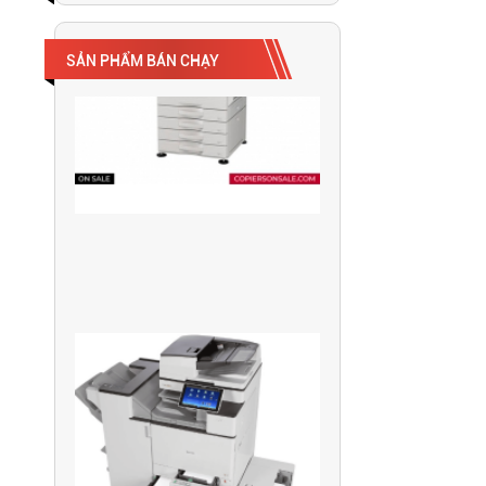
SẢN PHẨM BÁN CHẠY