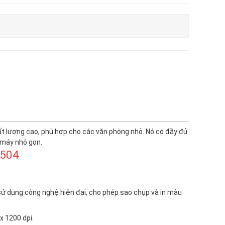
t lượng cao, phù hợp cho các văn phòng nhỏ. Nó có đầy đủ
 máy nhỏ gọn.
4504
ử dụng công nghệ hiện đại, cho phép sao chụp và in màu
x 1200 dpi.