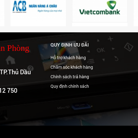
QUY ĐỊNH ƯU ĐÃI
ăn Phòng
Hỗ trợ khách hàng
Chăm sóc khách hàng
 TP.Thủ Dầu
Chính sách trả hàng
Quy định chính sách
812 750